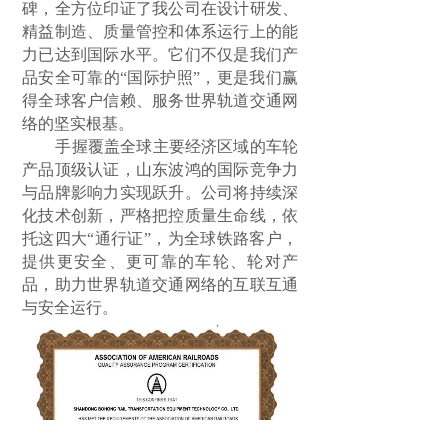
碑，全方位印证了我公司在设计研发、
精益制造、质量管控和体系运行上的能
力已达到国际水平。它们不仅是我们产
品安全可靠的“国际护照”，更是我们赢
得全球客户信赖、服务世界轨道交通网
络的坚实根基。
手握覆盖全球主要经济区域的车轮
产品顶级认证，山东波鸿的国际竞争力
与品牌影响力实现跃升。公司将持续深
化技术创新，严格把控质量生命线，依
托这四大“通行证”，为全球铁路客户，
提供更安全、更可靠的车轮、轮对产
品，助力世界轨道交通网络的互联互通
与安全运行。