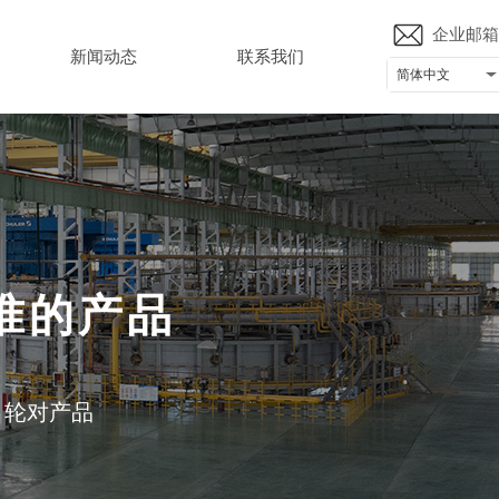
企业邮箱
新闻动态
联系我们
简体中文
准的产品
、轮对产品