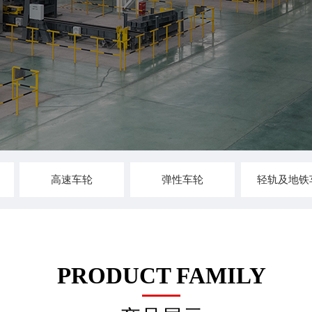
高速车轮
弹性车轮
轻轨及地铁
PRODUCT FAMILY