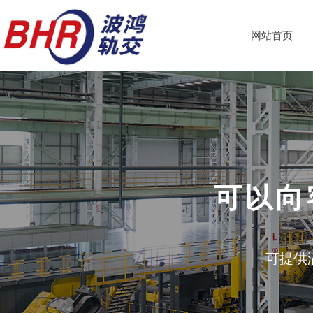
网站首页
可以向
可提供