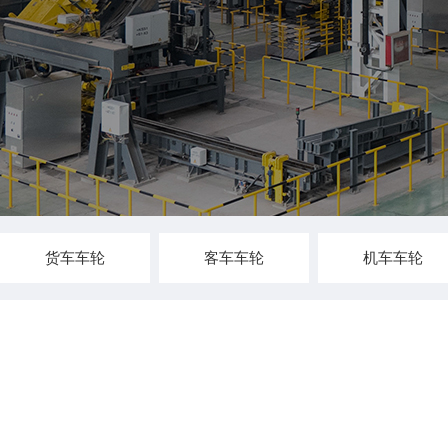
货车车轮
客车车轮
机车车轮