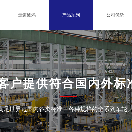
走进波鸿
产品系列
公司优势
客户提供符合国内外标
满足世界范围内各类标准、各种规格的全系列车轮